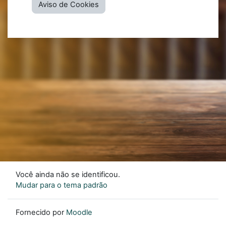
Aviso de Cookies
Você ainda não se identificou.
Mudar para o tema padrão
Fornecido por
Moodle